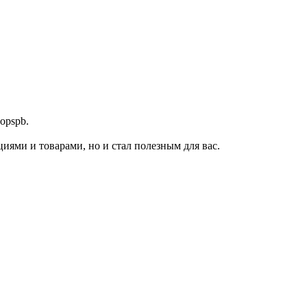
opspb.
циями и товарами, но и стал полезным для вас.