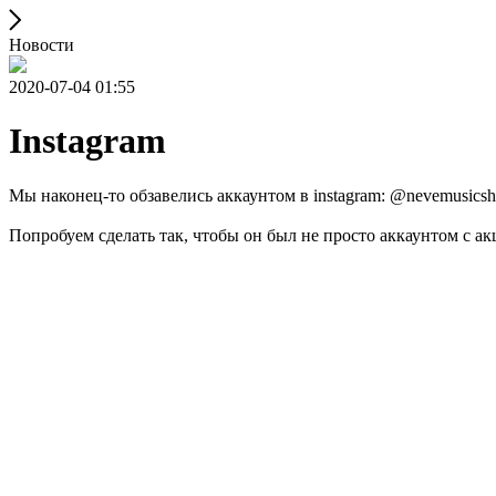
Новости
2020-07-04 01:55
Instagram
Мы наконец-то обзавелись аккаунтом в instagram: @nevemusicsh
Попробуем сделать так, чтобы он был не просто аккаунтом с ак