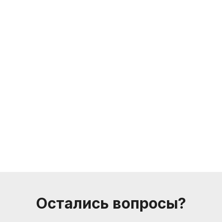
Остались вопросы?