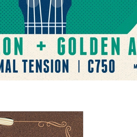
Компания
О нас