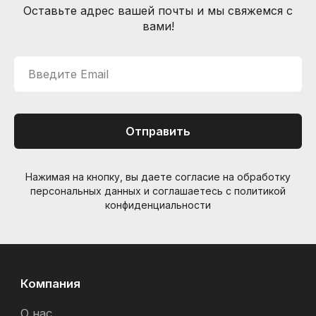
Оставьте адрес вашей почты и мы свяжемся с
вами!
Введите Email
Отправить
Нажимая на кнопку, вы даете согласие на обработку
персональных данных и соглашаетесь c политикой
конфиденциальности