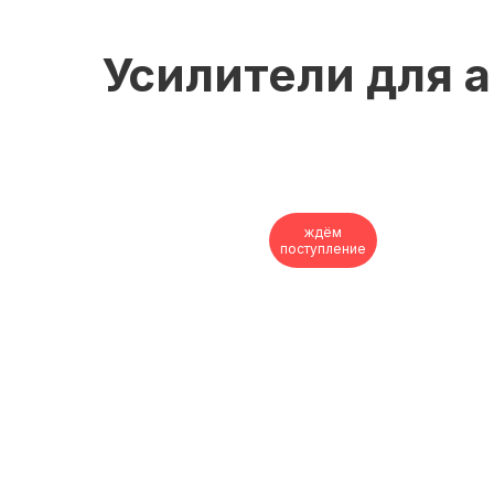
Усилители для 
ждём
поступление