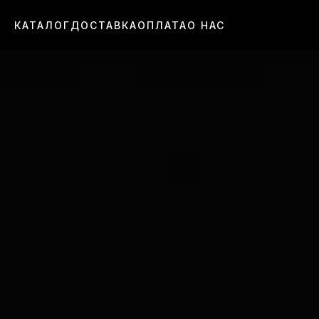
КАТАЛОГ
ДОСТАВКА
ОПЛАТА
О НАС