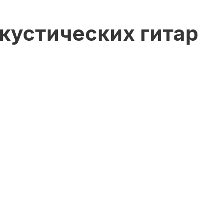
акустических гитар