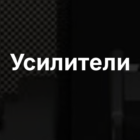
Усилители