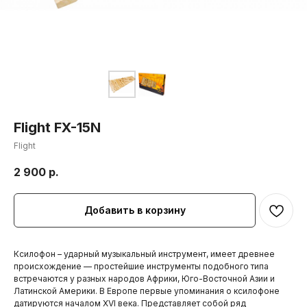
Flight FX-15N
Flight
2 900
р.
Добавить в корзину
Ксилофон – ударный музыкальный инструмент, имеет древнее
происхождение — простейшие инструменты подобного типа
встречаются у разных народов Африки, Юго-Восточной Азии и
Латинской Америки. В Европе первые упоминания о ксилофоне
датируются началом XVI века. Представляет собой ряд