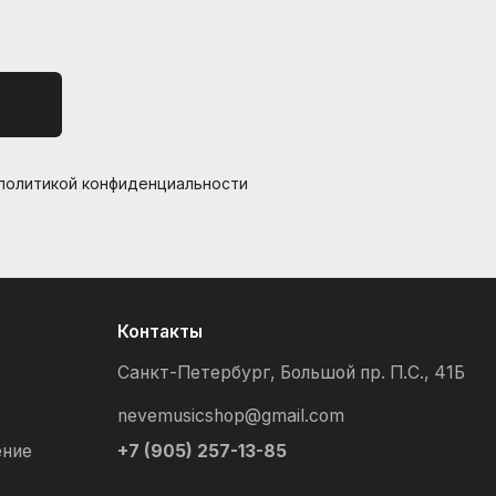
 политикой конфиденциальности