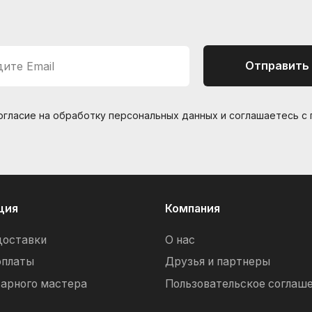
Отправить
ите Email
согласие на обработку персональных данных и соглашаетесь c