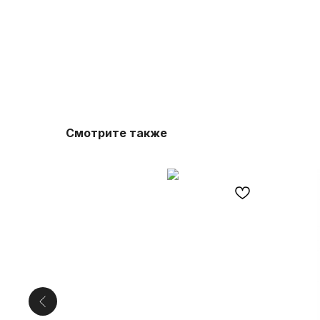
Смотрите также