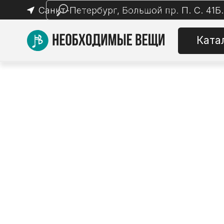
Санкт-Петербург, Большой пр. П. С. 41Б.
Каталог