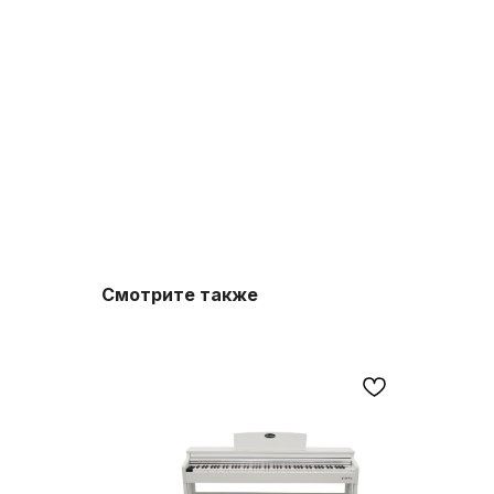
Смотрите также