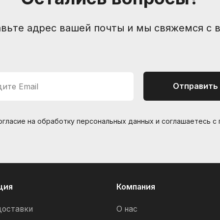
вьте адрес вашей почты и мы свяжемся с 
Отправить
ите Email
согласие на обработку персональных данных и соглашаетесь c