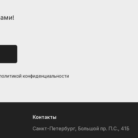
вами!
 политикой конфиденциальности