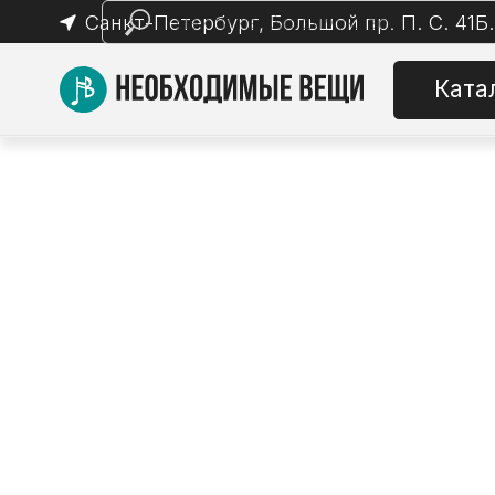
Санкт-Петербург, Большой пр. П. С. 41Б.
Каталог