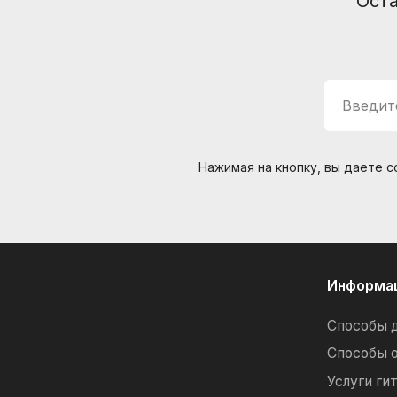
Оста
Введите
Нажимая на кнопку, вы даете 