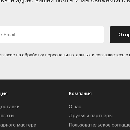
вьте адрес вашей почты и мы свяжемся с 
 Email
Отп
согласие на обработку персональных данных и соглашаетесь c