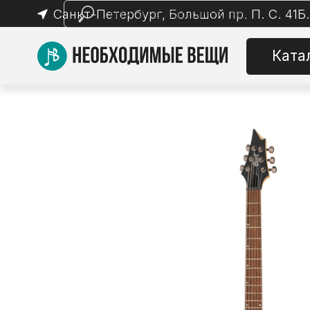
Санкт-Петербург, Большой пр. П. С. 41Б.
Каталог