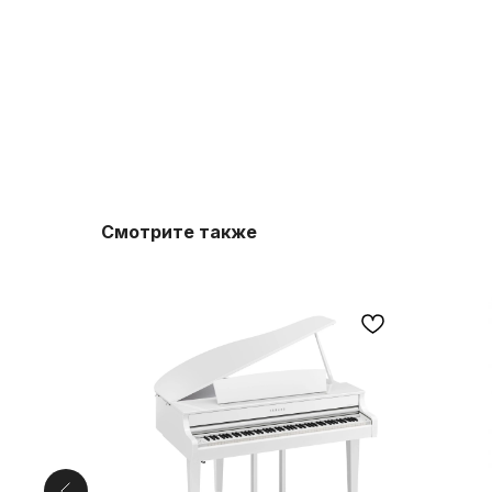
Смотрите также