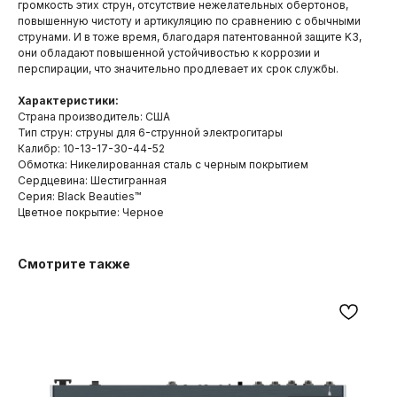
громкость этих струн, отсутствие нежелательных обертонов,
повышенную чистоту и артикуляцию по сравнению с обычными
струнами. И в тоже время, благодаря патентованной защите K3,
они обладают повышенной устойчивостью к коррозии и
перспирации, что значительно продлевает их срок службы.
Характеристики:
Страна производитель: США
Тип струн: струны для 6-струнной электрогитары
Калибр: 10-13-17-30-44-52
Обмотка: Никелированная сталь с черным покрытием
Сердцевина: Шестигранная
Серия: Black Beauties™
Цветное покрытие: Черное
Смотрите также