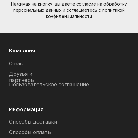
Нажимая на кнопку, вы даете согласие на обработку
персональных данных и соглашаетесь c политикой
конфиденциальности