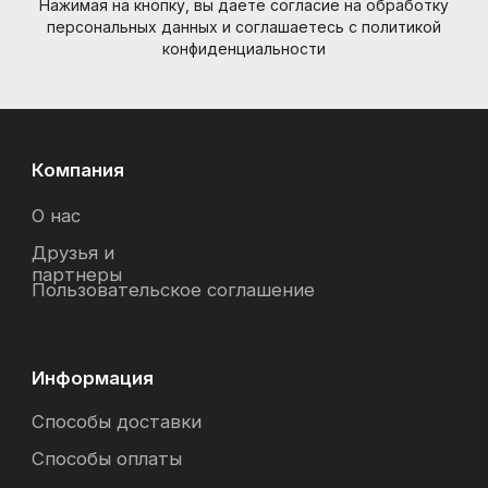
Нажимая на кнопку, вы даете согласие на обработку
персональных данных и соглашаетесь c политикой
конфиденциальности