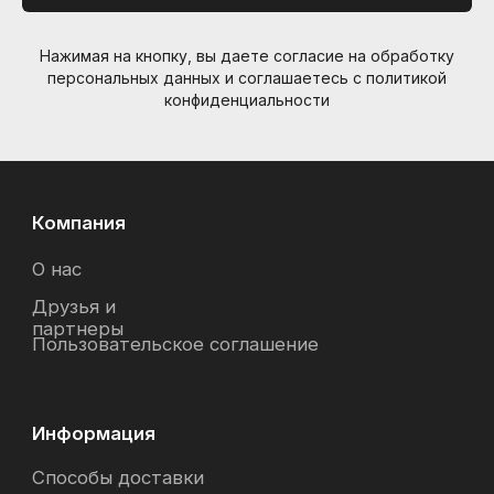
Нажимая на кнопку, вы даете согласие на обработку
персональных данных и соглашаетесь c политикой
конфиденциальности