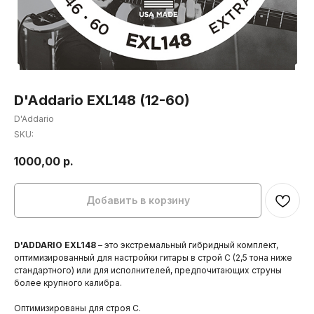
D'Addario EXL148 (12-60)
D'Addario
SKU:
1000,00
р.
Добавить в корзину
D'ADDARIO EXL148
– это экстремальный гибридный комплект,
оптимизированный для настройки гитары в строй C (2,5 тона ниже
стандартного) или для исполнителей, предпочитающих струны
более крупного калибра.
Оптимизированы для строя C.