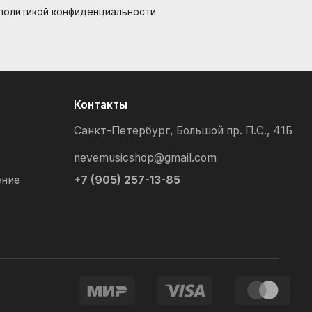
 политикой конфиденциальности