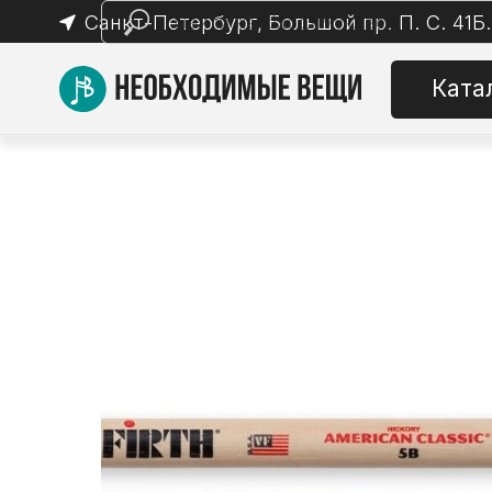
Санкт-Петербург, Большой пр. П. С. 41Б.
Каталог