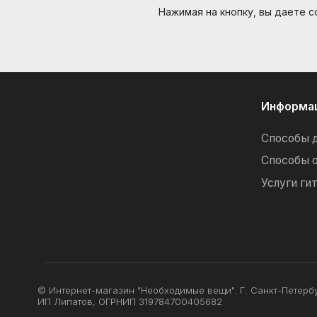
Нажимая на кнопку, вы даете 