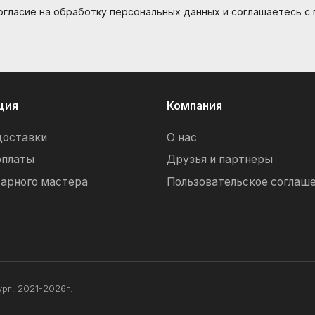
согласие на обработку персональных данных и соглашаетесь c