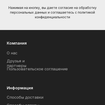
Нажимая на кнопку, вы даете согласие на обработку
персональных данных и соглашаетесь c политикой
конфиденциальности