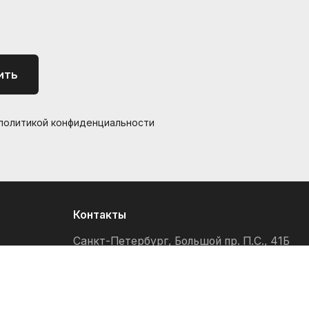
ить
 политикой конфиденциальности