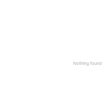
Nothing found