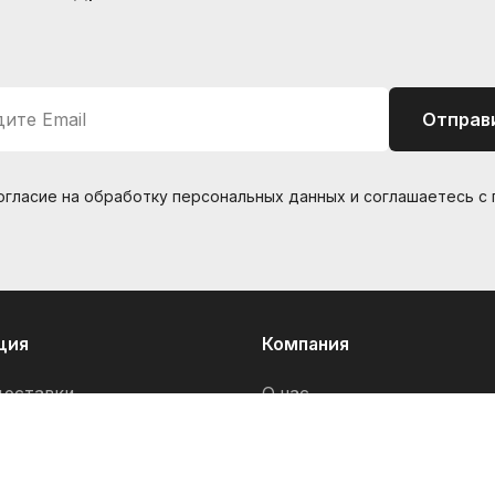
ите Email
Отправ
согласие на обработку персональных данных и соглашаетесь c