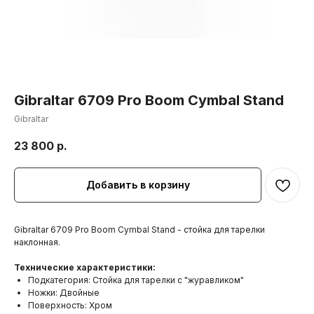
Gibraltar 6709 Pro Boom Cymbal Stand
Gibraltar
23 800
р.
Добавить в корзину
Gibraltar 6709 Pro Boom Cymbal Stand - стойка для тарелки
наклонная.
Технические характеристики:
Подкатегория: Стойка для тарелки с "журавликом"
Ножки: Двойные
Поверхность: Хром