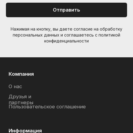
Отправить
Нажимая на кнопку, вы даете согласие на обработку
персональных данных и соглашаетесь c политикой
конфиденциальности