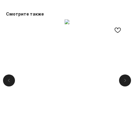
Смотрите также
Компания