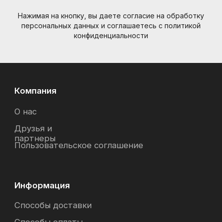
Нажимая на кнопку, вы даете согласие на обработку
персональных данных и соглашаетесь c политикой
конфиденциальности