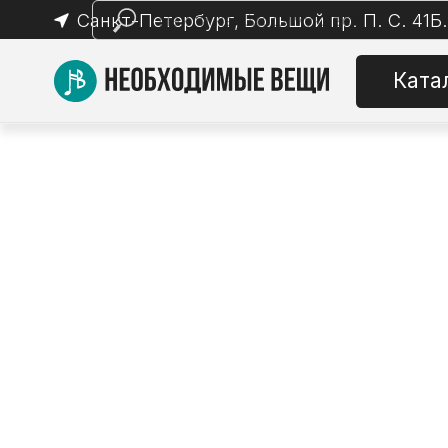
Санкт-Петербург, Большой пр. П. С. 41Б.
Каталог