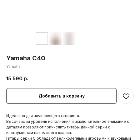
Yamaha C40
Yamaha
15 590
р.
Добавить в корзину
Идеальна для начинающего гитариста.
Высочайший уровень исполнения и исключительное внимание к
деталям позволяют причислить гитары данной серии к
инструментам наивысшего класса.
Гитары серии C обладают великолепными игровыми и звуковыми