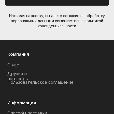
Нажимая на кнопку, вы даете согласие на обработку
персональных данных и соглашаетесь c политикой
конфиденциальности