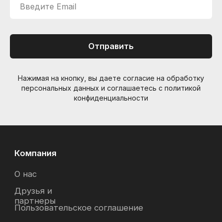
Введите Email
Отправить
Нажимая на кнопку, вы даете согласие на обработку
персональных данных и соглашаетесь c политикой
конфиденциальности