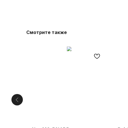
Смотрите также