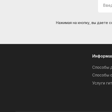
Введ
Нажимая на кнопку, вы даете 