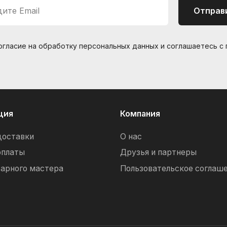
ите Email
Отправ
согласие на обработку персональных данных и соглашаетесь c