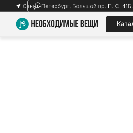
Санкт-Петербург, Большой пр. П. С. 41Б.
Каталог