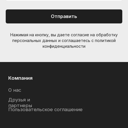
Отправить
Нажимая на кнопку, вы даете согласие на обработку
персональных данных и соглашаетесь c политикой
конфиденциальности