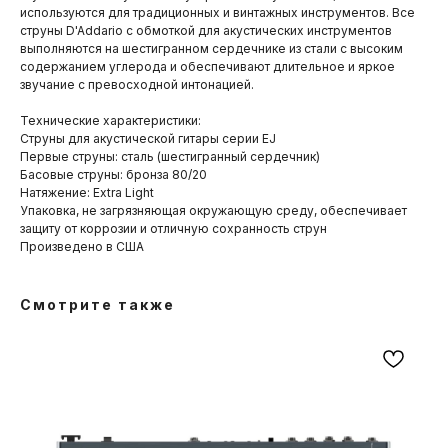
используются для традиционных и винтажных инструментов. Все
струны D'Addario с обмоткой для акустических инструментов
выполняются на шестигранном сердечнике из стали с высоким
содержанием углерода и обеспечивают длительное и яркое
звучание с превосходной интонацией.
Технические характеристики:
Струны для акустической гитары серии EJ
Первые струны: сталь (шестигранный сердечник)
Басовые струны: бронза 80/20
Натяжение: Extra Light
Упаковка, не загрязняющая окружающую среду, обеспечивает
защиту от коррозии и отличную сохранность струн
Произведено в США
Смотрите также